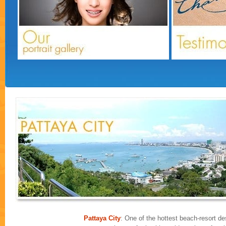
Pattaya City
: One of the hottest beach-resort des